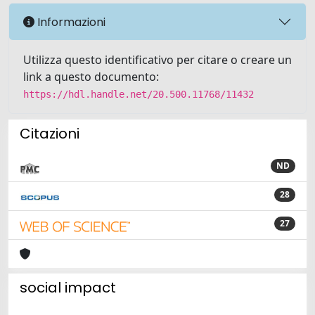
Informazioni
Utilizza questo identificativo per citare o creare un
link a questo documento:
https://hdl.handle.net/20.500.11768/11432
Citazioni
ND
28
27
social impact