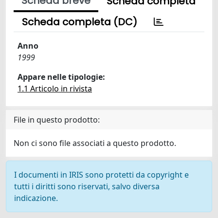
Scheda breve
Scheda completa
Scheda completa (DC)
Anno
1999
Appare nelle tipologie:
1.1 Articolo in rivista
File in questo prodotto:
Non ci sono file associati a questo prodotto.
I documenti in IRIS sono protetti da copyright e
tutti i diritti sono riservati, salvo diversa
indicazione.