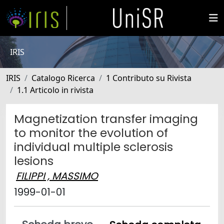
IRIS
IRIS
Catalogo Ricerca
1 Contributo su Rivista
1.1 Articolo in rivista
Magnetization transfer imaging
to monitor the evolution of
individual multiple sclerosis
lesions
FILIPPI , MASSIMO
1999-01-01