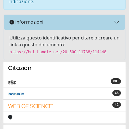
indicazione.
Informazioni
Utilizza questo identificativo per citare o creare un
link a questo documento:
https://hdl.handle.net/20.500.11768/114448
Citazioni
ND
46
42