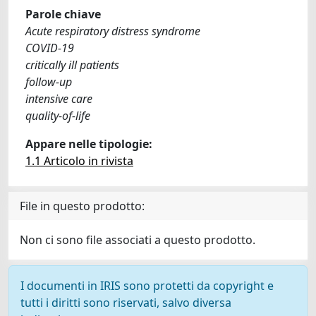
Parole chiave
Acute respiratory distress syndrome
COVID-19
critically ill patients
follow-up
intensive care
quality-of-life
Appare nelle tipologie:
1.1 Articolo in rivista
File in questo prodotto:
Non ci sono file associati a questo prodotto.
I documenti in IRIS sono protetti da copyright e
tutti i diritti sono riservati, salvo diversa