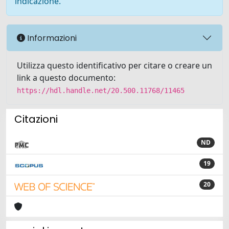
indicazione.
Informazioni
Utilizza questo identificativo per citare o creare un
link a questo documento:
https://hdl.handle.net/20.500.11768/11465
Citazioni
ND
19
20