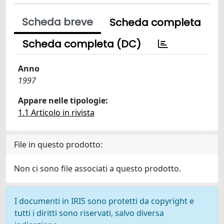
Scheda breve
Scheda completa
Scheda completa (DC)
Anno
1997
Appare nelle tipologie:
1.1 Articolo in rivista
File in questo prodotto:
Non ci sono file associati a questo prodotto.
I documenti in IRIS sono protetti da copyright e
tutti i diritti sono riservati, salvo diversa