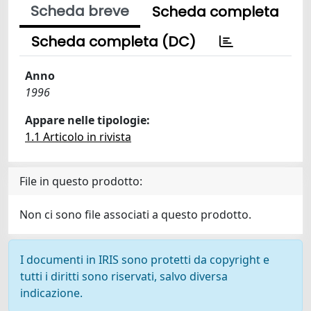
Scheda breve
Scheda completa
Scheda completa (DC)
Anno
1996
Appare nelle tipologie:
1.1 Articolo in rivista
File in questo prodotto:
Non ci sono file associati a questo prodotto.
I documenti in IRIS sono protetti da copyright e
tutti i diritti sono riservati, salvo diversa
indicazione.