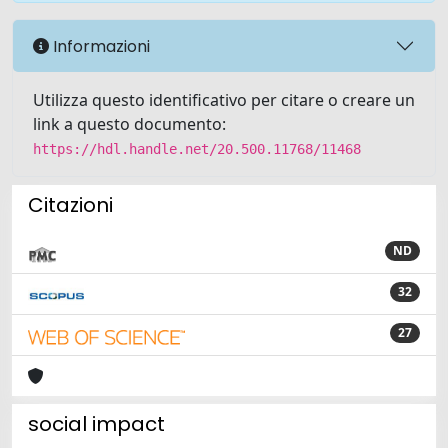
Informazioni
Utilizza questo identificativo per citare o creare un
link a questo documento:
https://hdl.handle.net/20.500.11768/11468
Citazioni
ND
32
27
social impact