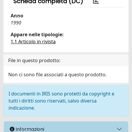
Scheda completa (DC)
Anno
1990
Appare nelle tipologie:
1.1 Articolo in rivista
File in questo prodotto:
Non ci sono file associati a questo prodotto.
I documenti in IRIS sono protetti da copyright e
tutti i diritti sono riservati, salvo diversa
indicazione.
Informazioni