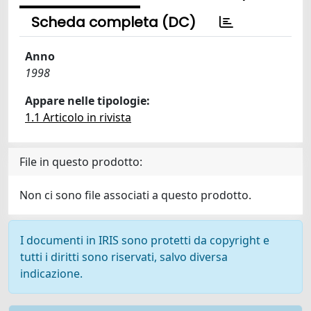
Scheda completa (DC)
Anno
1998
Appare nelle tipologie:
1.1 Articolo in rivista
File in questo prodotto:
Non ci sono file associati a questo prodotto.
I documenti in IRIS sono protetti da copyright e
tutti i diritti sono riservati, salvo diversa
indicazione.