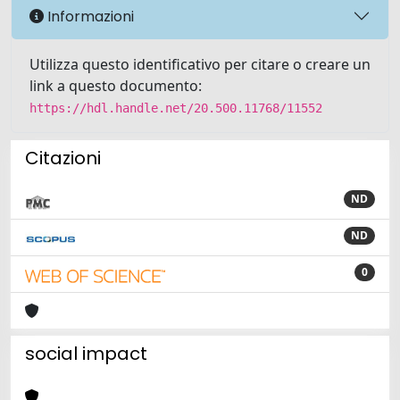
Informazioni
Utilizza questo identificativo per citare o creare un
link a questo documento:
https://hdl.handle.net/20.500.11768/11552
Citazioni
ND
ND
0
social impact