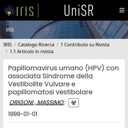
IRIS
IRIS
Catalogo Ricerca
1 Contributo su Rivista
1.1 Articolo in rivista
Papillomavirus umano (HPV) con
associata Sindrome della
Vestibolite Vulvare e
papillomatosi vestibolare
ORIGONI , MASSIMO
;
1999-01-01