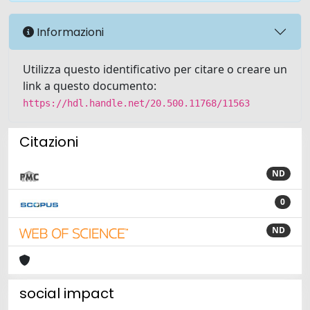
Informazioni
Utilizza questo identificativo per citare o creare un
link a questo documento:
https://hdl.handle.net/20.500.11768/11563
Citazioni
ND
0
ND
social impact