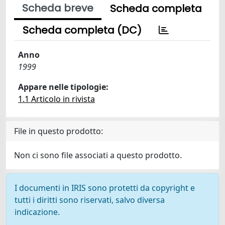
Scheda breve
Scheda completa
Scheda completa (DC)
Anno
1999
Appare nelle tipologie:
1.1 Articolo in rivista
File in questo prodotto:
Non ci sono file associati a questo prodotto.
I documenti in IRIS sono protetti da copyright e
tutti i diritti sono riservati, salvo diversa
indicazione.