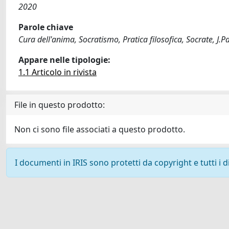
2020
Parole chiave
Cura dell'anima, Socratismo, Pratica filosofica, Socrate, J.P
Appare nelle tipologie:
1.1 Articolo in rivista
File in questo prodotto:
Non ci sono file associati a questo prodotto.
I documenti in IRIS sono protetti da copyright e tutti i di