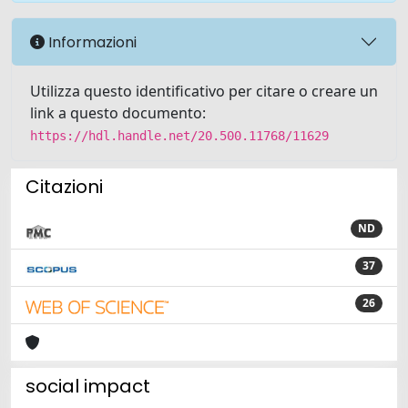
Informazioni
Utilizza questo identificativo per citare o creare un
link a questo documento:
https://hdl.handle.net/20.500.11768/11629
Citazioni
ND
37
26
social impact