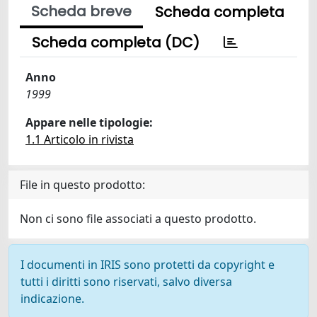
Scheda breve
Scheda completa
Scheda completa (DC)
Anno
1999
Appare nelle tipologie:
1.1 Articolo in rivista
File in questo prodotto:
Non ci sono file associati a questo prodotto.
I documenti in IRIS sono protetti da copyright e
tutti i diritti sono riservati, salvo diversa
indicazione.