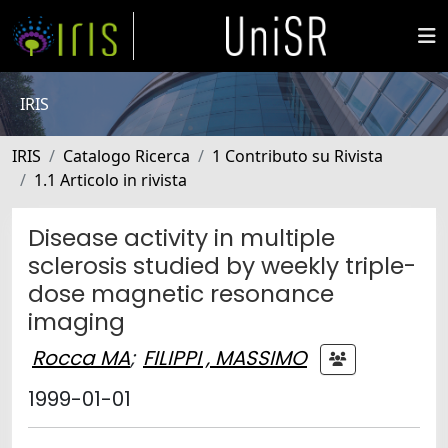
IRIS
IRIS
Catalogo Ricerca
1 Contributo su Rivista
1.1 Articolo in rivista
Disease activity in multiple
sclerosis studied by weekly triple-
dose magnetic resonance
imaging
Rocca MA
;
FILIPPI , MASSIMO
1999-01-01