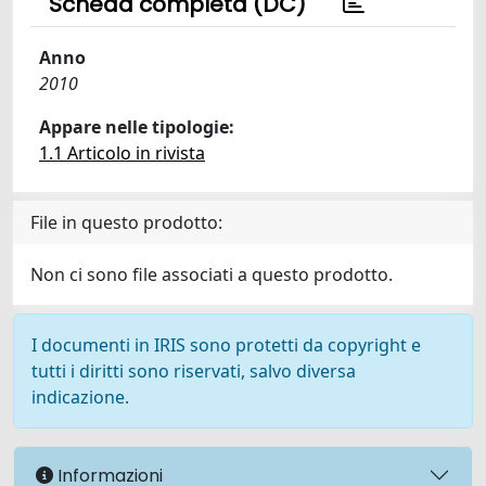
Scheda completa (DC)
Anno
2010
Appare nelle tipologie:
1.1 Articolo in rivista
File in questo prodotto:
Non ci sono file associati a questo prodotto.
I documenti in IRIS sono protetti da copyright e
tutti i diritti sono riservati, salvo diversa
indicazione.
Informazioni