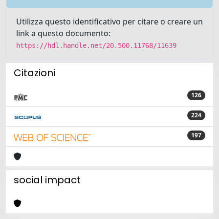
Utilizza questo identificativo per citare o creare un
link a questo documento:
https://hdl.handle.net/20.500.11768/11639
Citazioni
126
224
197
social impact