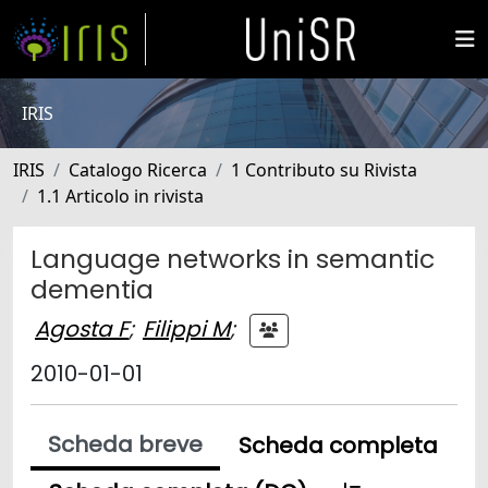
IRIS
IRIS
Catalogo Ricerca
1 Contributo su Rivista
1.1 Articolo in rivista
Language networks in semantic
dementia
Agosta F
;
Filippi M
;
2010-01-01
Scheda breve
Scheda completa