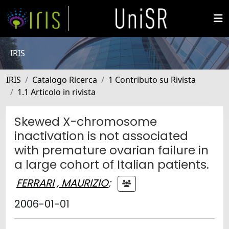
IRIS
IRIS
Catalogo Ricerca
1 Contributo su Rivista
1.1 Articolo in rivista
Skewed X-chromosome
inactivation is not associated
with premature ovarian failure in
a large cohort of Italian patients.
FERRARI , MAURIZIO
;
2006-01-01