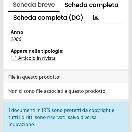
Scheda breve
Scheda completa
Scheda completa (DC)
Anno
2006
Appare nelle tipologie:
1.1 Articolo in rivista
File in questo prodotto:
Non ci sono file associati a questo prodotto.
I documenti in IRIS sono protetti da copyright e
tutti i diritti sono riservati, salvo diversa
indicazione.