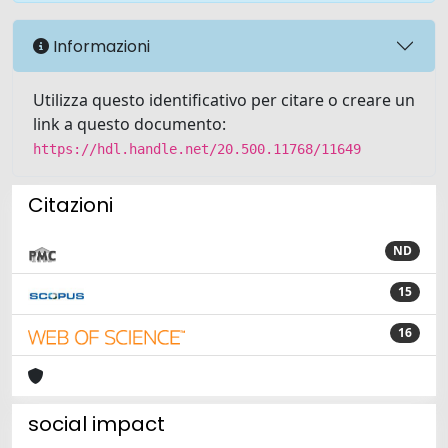
Informazioni
Utilizza questo identificativo per citare o creare un
link a questo documento:
https://hdl.handle.net/20.500.11768/11649
Citazioni
ND
15
16
social impact