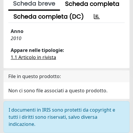
Scheda breve
Scheda completa
Scheda completa (DC)
Anno
2010
Appare nelle tipologie:
1.1 Articolo in rivista
File in questo prodotto:
Non ci sono file associati a questo prodotto.
I documenti in IRIS sono protetti da copyright e
tutti i diritti sono riservati, salvo diversa
indicazione.