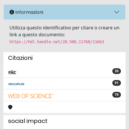
Informazioni
Utilizza questo identificativo per citare o creare un
link a questo documento:
https://hdl.handle.net/20.500.11768/11663
Citazioni
30
91
79
social impact