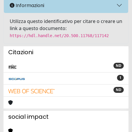
Informazioni
Utilizza questo identificativo per citare o creare un
link a questo documento:
https://hdl.handle.net/20.500.11768/117142
Citazioni
ND
1
ND
social impact