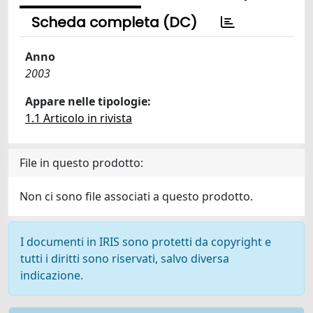
Scheda completa (DC)
Anno
2003
Appare nelle tipologie:
1.1 Articolo in rivista
File in questo prodotto:
Non ci sono file associati a questo prodotto.
I documenti in IRIS sono protetti da copyright e
tutti i diritti sono riservati, salvo diversa
indicazione.