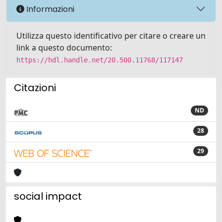
Informazioni
Utilizza questo identificativo per citare o creare un
link a questo documento:
https://hdl.handle.net/20.500.11768/117147
Citazioni
ND
28
29
social impact