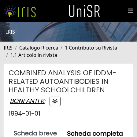
IRIS
IRIS
Catalogo Ricerca
1 Contributo su Rivista
1.1 Articolo in rivista
COMBINED ANALYSIS OF IDDM-
RELATED AUTOANTIBODIES IN
HEALTHY SCHOOLCHILDREN
BONFANTI R
;
1994-01-01
Scheda breve
Scheda completa