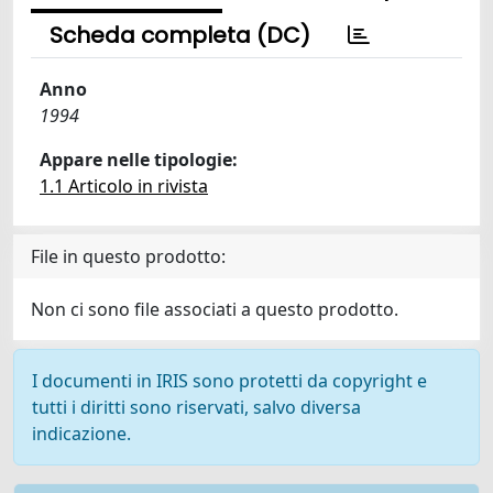
Scheda completa (DC)
Anno
1994
Appare nelle tipologie:
1.1 Articolo in rivista
File in questo prodotto:
Non ci sono file associati a questo prodotto.
I documenti in IRIS sono protetti da copyright e
tutti i diritti sono riservati, salvo diversa
indicazione.