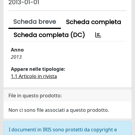
2013-01-01
Scheda breve
Scheda completa
Scheda completa (DC)
Anno
2013
Appare nelle tipologie:
1.1 Articolo in rivista
File in questo prodotto:
Non ci sono file associati a questo prodotto.
I documenti in IRIS sono protetti da copyright e