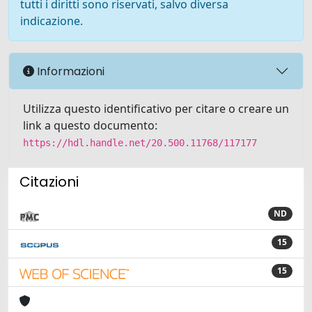
tutti i diritti sono riservati, salvo diversa
indicazione.
Informazioni
Utilizza questo identificativo per citare o creare un
link a questo documento:
https://hdl.handle.net/20.500.11768/117177
Citazioni
ND
15
15