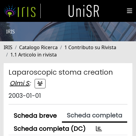
IRIS
IRIS
Catalogo Ricerca
1 Contributo su Rivista
1.1 Articolo in rivista
Laparoscopic stoma creation
Olmi S
;
2003-01-01
Scheda completa
Scheda breve
Scheda completa (DC)