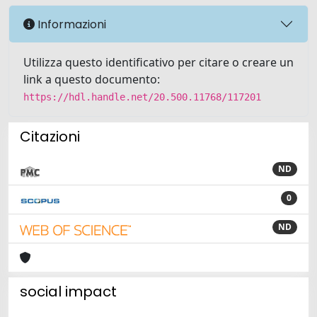
Informazioni
Utilizza questo identificativo per citare o creare un
link a questo documento:
https://hdl.handle.net/20.500.11768/117201
Citazioni
ND
0
ND
social impact