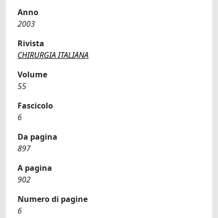
Anno
2003
Rivista
CHIRURGIA ITALIANA
Volume
55
Fascicolo
6
Da pagina
897
A pagina
902
Numero di pagine
6