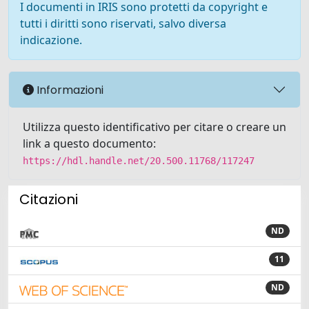
I documenti in IRIS sono protetti da copyright e
tutti i diritti sono riservati, salvo diversa
indicazione.
Informazioni
Utilizza questo identificativo per citare o creare un
link a questo documento:
https://hdl.handle.net/20.500.11768/117247
Citazioni
ND
11
ND