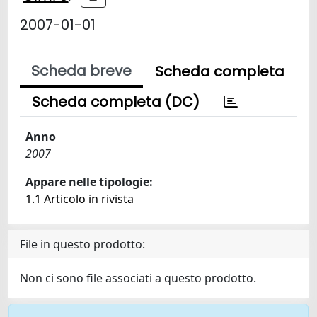
2007-01-01
Scheda breve
Scheda completa
Scheda completa (DC)
Anno
2007
Appare nelle tipologie:
1.1 Articolo in rivista
File in questo prodotto:
Non ci sono file associati a questo prodotto.