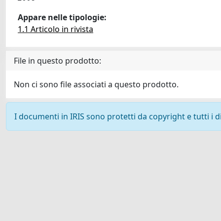
Appare nelle tipologie:
1.1 Articolo in rivista
File in questo prodotto:
Non ci sono file associati a questo prodotto.
I documenti in IRIS sono protetti da copyright e tutti i di