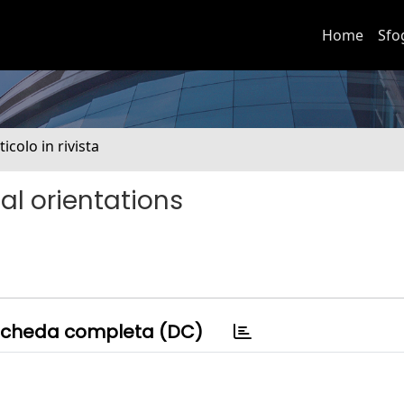
Home
Sfo
ticolo in rivista
al orientations
cheda completa (DC)