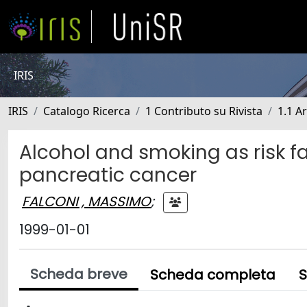
IRIS
IRIS
Catalogo Ricerca
1 Contributo su Rivista
1.1 Ar
Alcohol and smoking as risk fa
pancreatic cancer
FALCONI , MASSIMO
;
1999-01-01
Scheda breve
Scheda completa
S