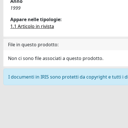
Anno
1999
Appare nelle tipologie:
1.1 Articolo in rivista
File in questo prodotto:
Non ci sono file associati a questo prodotto.
I documenti in IRIS sono protetti da copyright e tutti i di