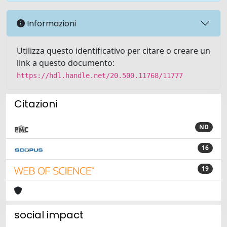
Informazioni
Utilizza questo identificativo per citare o creare un
link a questo documento:
https://hdl.handle.net/20.500.11768/11777
Citazioni
ND
16
19
social impact