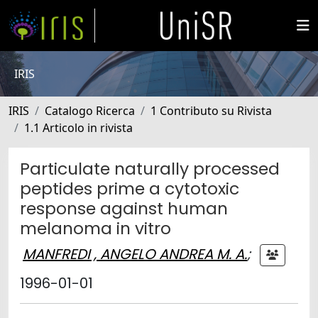
IRIS
IRIS
Catalogo Ricerca
1 Contributo su Rivista
1.1 Articolo in rivista
Particulate naturally processed
peptides prime a cytotoxic
response against human
melanoma in vitro
MANFREDI , ANGELO ANDREA M. A.
;
1996-01-01