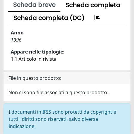
Scheda breve
Scheda completa
Scheda completa (DC)
Anno
1996
Appare nelle tipologie:
1.1 Articolo in rivista
File in questo prodotto:
Non ci sono file associati a questo prodotto.
I documenti in IRIS sono protetti da copyright e
tutti i diritti sono riservati, salvo diversa
indicazione.