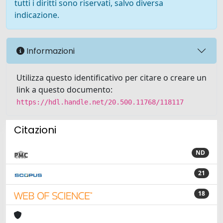
tutti i diritti sono riservati, salvo diversa
indicazione.
Informazioni
Utilizza questo identificativo per citare o creare un
link a questo documento:
https://hdl.handle.net/20.500.11768/118117
Citazioni
ND
21
18