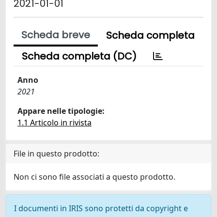
2021-01-01
Scheda breve
Scheda completa
Scheda completa (DC)
Anno
2021
Appare nelle tipologie:
1.1 Articolo in rivista
File in questo prodotto:
Non ci sono file associati a questo prodotto.
I documenti in IRIS sono protetti da copyright e