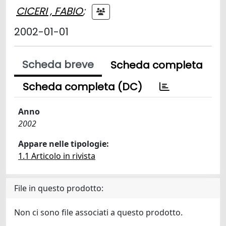
CICERI , FABIO
;
2002-01-01
Scheda breve
Scheda completa
Scheda completa (DC)
Anno
2002
Appare nelle tipologie:
1.1 Articolo in rivista
File in questo prodotto:
Non ci sono file associati a questo prodotto.