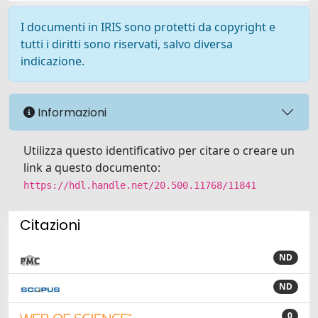
I documenti in IRIS sono protetti da copyright e
tutti i diritti sono riservati, salvo diversa
indicazione.
Informazioni
Utilizza questo identificativo per citare o creare un
link a questo documento:
https://hdl.handle.net/20.500.11768/11841
Citazioni
ND
ND
0