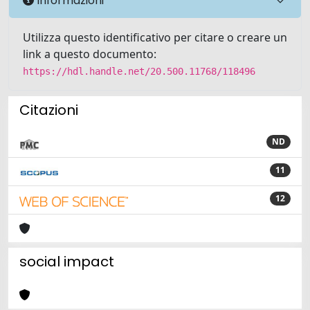
Informazioni
Utilizza questo identificativo per citare o creare un
link a questo documento:
https://hdl.handle.net/20.500.11768/118496
Citazioni
ND
11
12
social impact