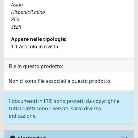
Asian
Hispanic/Latino
PCa
SEER
Appare nelle tipologie:
1.1 Articolo in rivista
File in questo prodotto:
Non ci sono file associati a questo prodotto.
I documenti in IRIS sono protetti da copyright e
tutti i diritti sono riservati, salvo diversa
indicazione.