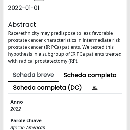
2022-01-01
Abstract
Race/ethnicity may predispose to less favorable
prostate cancer characteristics in intermediate risk
prostate cancer (IR PCa) patients. We tested this
hypothesis in a subgroup of IR PCa patients treated
with radical prostatectomy (RP).
Scheda breve
Scheda completa
Scheda completa (DC)
Anno
2022
Parole chiave
African-American