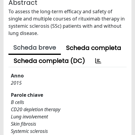
Abstract
To assess the long-term efficacy and safety of
single and multiple courses of rituximab therapy in
systemic sclerosis (SSc) patients with and without
lung disease.
Scheda breve
Scheda completa
Scheda completa (DC)
Anno
2015
Parole chiave
B cells
CD20 depletion therapy
Lung involvement
Skin fibrosis
Systemic sclerosis