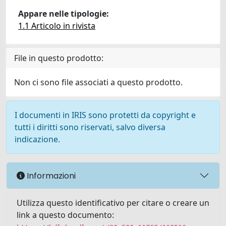
Appare nelle tipologie:
1.1 Articolo in rivista
File in questo prodotto:
Non ci sono file associati a questo prodotto.
I documenti in IRIS sono protetti da copyright e
tutti i diritti sono riservati, salvo diversa
indicazione.
Informazioni
Utilizza questo identificativo per citare o creare un
link a questo documento: