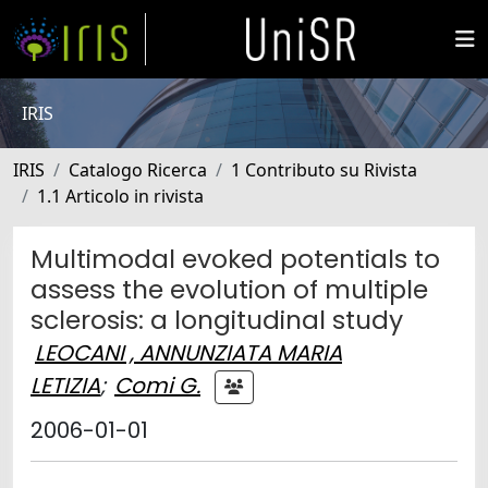
IRIS
IRIS
Catalogo Ricerca
1 Contributo su Rivista
1.1 Articolo in rivista
Multimodal evoked potentials to
assess the evolution of multiple
sclerosis: a longitudinal study
LEOCANI , ANNUNZIATA MARIA
LETIZIA
;
Comi G.
2006-01-01