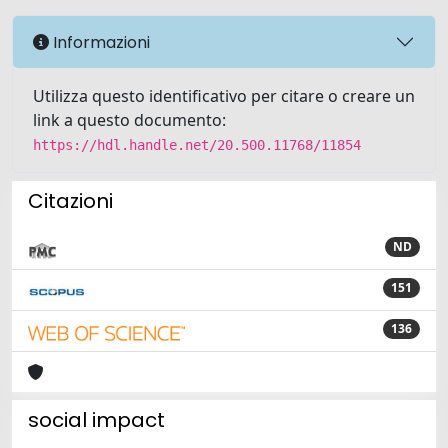
Informazioni
Utilizza questo identificativo per citare o creare un
link a questo documento:
https://hdl.handle.net/20.500.11768/11854
Citazioni
ND
151
136
social impact