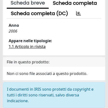
Scheda breve
Scheda completa
Scheda completa (DC)
Anno
2006
Appare nelle tipologie:
1.1 Articolo in rivista
File in questo prodotto:
Non ci sono file associati a questo prodotto.
I documenti in IRIS sono protetti da copyright e
tutti i diritti sono riservati, salvo diversa
indicazione.