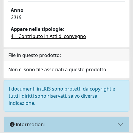
Anno
2019
Appare nelle tipologie:
4.1 Contributo in Atti di convegno
File in questo prodotto:
Non ci sono file associati a questo prodotto.
I documenti in IRIS sono protetti da copyright e
tutti i diritti sono riservati, salvo diversa
indicazione.
Informazioni