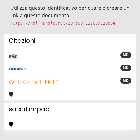
Utilizza questo identificativo per citare o creare un
link a questo documento:
https://hdl.handle.net/20.500.11768/118564
Citazioni
ND
ND
ND
social impact