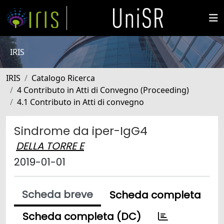
IRIS
IRIS
Catalogo Ricerca
4 Contributo in Atti di Convegno (Proceeding)
4.1 Contributo in Atti di convegno
Sindrome da iper-IgG4
DELLA TORRE E
2019-01-01
Scheda breve
Scheda completa
Scheda completa (DC)