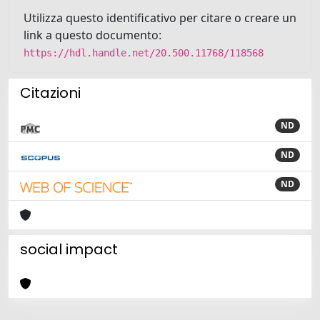
Utilizza questo identificativo per citare o creare un
link a questo documento:
https://hdl.handle.net/20.500.11768/118568
Citazioni
ND
ND
ND
social impact