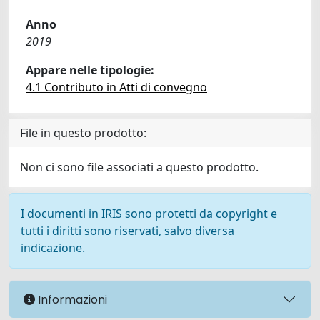
Anno
2019
Appare nelle tipologie:
4.1 Contributo in Atti di convegno
File in questo prodotto:
Non ci sono file associati a questo prodotto.
I documenti in IRIS sono protetti da copyright e
tutti i diritti sono riservati, salvo diversa
indicazione.
Informazioni