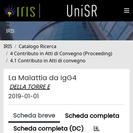
IRIS
IRIS
Catalogo Ricerca
4 Contributo in Atti di Convegno (Proceeding)
4.1 Contributo in Atti di convegno
La Malattia da IgG4
DELLA TORRE E
2019-01-01
Scheda breve
Scheda completa
Scheda completa (DC)