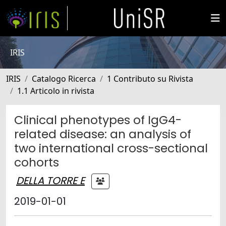
IRIS
IRIS
Catalogo Ricerca
1 Contributo su Rivista
1.1 Articolo in rivista
Clinical phenotypes of IgG4-
related disease: an analysis of
two international cross-sectional
cohorts
DELLA TORRE E
2019-01-01