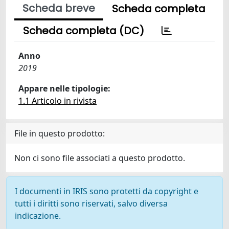
Scheda breve
Scheda completa
Scheda completa (DC)
Anno
2019
Appare nelle tipologie:
1.1 Articolo in rivista
File in questo prodotto:
Non ci sono file associati a questo prodotto.
I documenti in IRIS sono protetti da copyright e
tutti i diritti sono riservati, salvo diversa
indicazione.