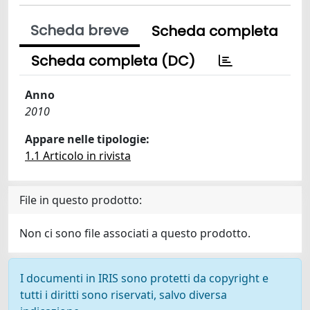
Scheda breve
Scheda completa
Scheda completa (DC)
Anno
2010
Appare nelle tipologie:
1.1 Articolo in rivista
File in questo prodotto:
Non ci sono file associati a questo prodotto.
I documenti in IRIS sono protetti da copyright e
tutti i diritti sono riservati, salvo diversa