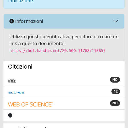
indicazione.
Informazioni
Utilizza questo identificativo per citare o creare un
link a questo documento:
https://hdl.handle.net/20.500.11768/118657
Citazioni
ND
12
ND