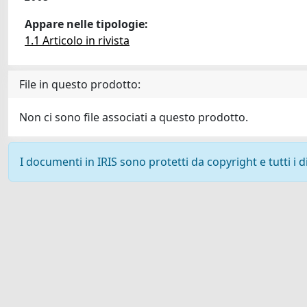
Appare nelle tipologie:
1.1 Articolo in rivista
File in questo prodotto:
Non ci sono file associati a questo prodotto.
I documenti in IRIS sono protetti da copyright e tutti i di