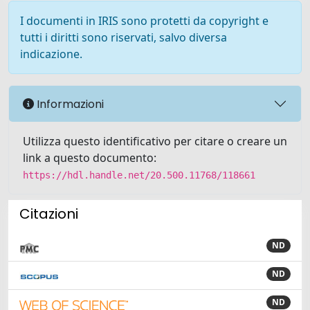
I documenti in IRIS sono protetti da copyright e
tutti i diritti sono riservati, salvo diversa
indicazione.
Informazioni
Utilizza questo identificativo per citare o creare un
link a questo documento:
https://hdl.handle.net/20.500.11768/118661
Citazioni
ND
ND
ND