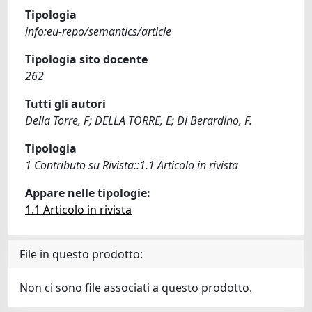
Tipologia
info:eu-repo/semantics/article
Tipologia sito docente
262
Tutti gli autori
Della Torre, F; DELLA TORRE, E; Di Berardino, F.
Tipologia
1 Contributo su Rivista::1.1 Articolo in rivista
Appare nelle tipologie:
1.1 Articolo in rivista
File in questo prodotto:
Non ci sono file associati a questo prodotto.