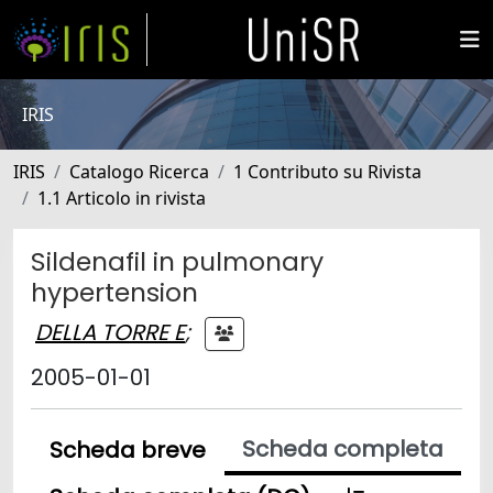
IRIS
IRIS
Catalogo Ricerca
1 Contributo su Rivista
1.1 Articolo in rivista
Sildenafil in pulmonary
hypertension
DELLA TORRE E
;
2005-01-01
Scheda completa
Scheda breve