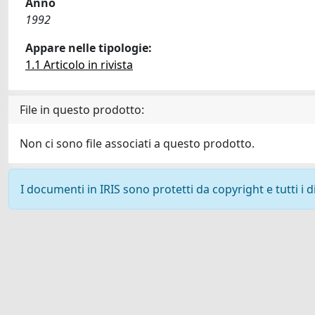
Anno
1992
Appare nelle tipologie:
1.1 Articolo in rivista
File in questo prodotto:
Non ci sono file associati a questo prodotto.
I documenti in IRIS sono protetti da copyright e tutti i di