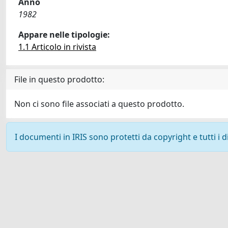
Anno
1982
Appare nelle tipologie:
1.1 Articolo in rivista
File in questo prodotto:
Non ci sono file associati a questo prodotto.
I documenti in IRIS sono protetti da copyright e tutti i di