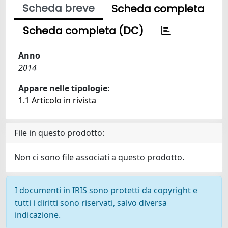
Scheda breve
Scheda completa
Scheda completa (DC)
Anno
2014
Appare nelle tipologie:
1.1 Articolo in rivista
File in questo prodotto:
Non ci sono file associati a questo prodotto.
I documenti in IRIS sono protetti da copyright e
tutti i diritti sono riservati, salvo diversa
indicazione.