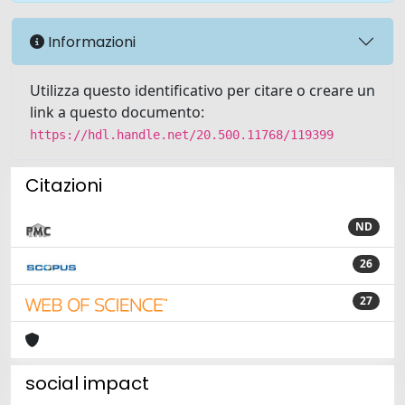
Informazioni
Utilizza questo identificativo per citare o creare un
link a questo documento:
https://hdl.handle.net/20.500.11768/119399
Citazioni
ND
26
27
social impact