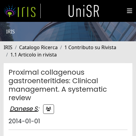
IRIS
IRIS
Catalogo Ricerca
1 Contributo su Rivista
1.1 Articolo in rivista
Proximal collagenous
gastroenteritides: Clinical
management. A systematic
review
Danese S
;
2014-01-01