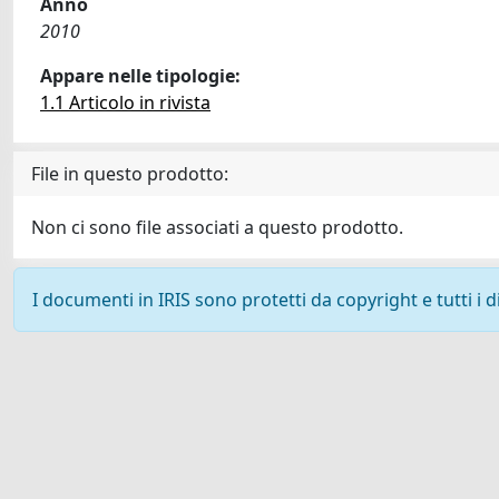
Anno
2010
Appare nelle tipologie:
1.1 Articolo in rivista
File in questo prodotto:
Non ci sono file associati a questo prodotto.
I documenti in IRIS sono protetti da copyright e tutti i di