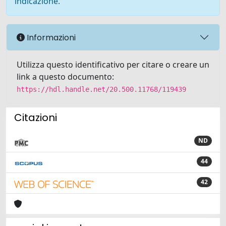
indicazione.
Informazioni
Utilizza questo identificativo per citare o creare un
link a questo documento:
https://hdl.handle.net/20.500.11768/119439
Citazioni
ND
44
42