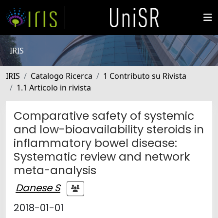
IRIS
IRIS
Catalogo Ricerca
1 Contributo su Rivista
1.1 Articolo in rivista
Comparative safety of systemic
and low-bioavailability steroids in
inflammatory bowel disease:
Systematic review and network
meta-analysis
Danese S
2018-01-01