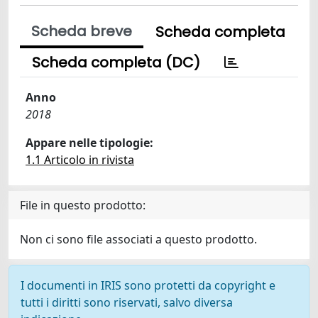
Scheda breve
Scheda completa
Scheda completa (DC)
Anno
2018
Appare nelle tipologie:
1.1 Articolo in rivista
File in questo prodotto:
Non ci sono file associati a questo prodotto.
I documenti in IRIS sono protetti da copyright e
tutti i diritti sono riservati, salvo diversa