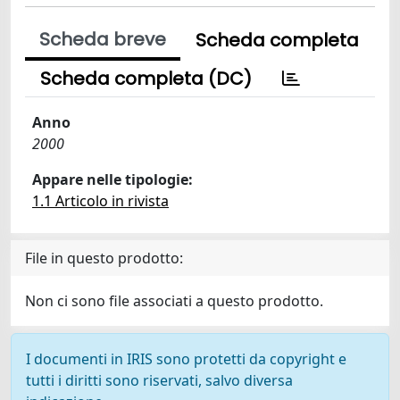
Scheda breve
Scheda completa
Scheda completa (DC)
Anno
2000
Appare nelle tipologie:
1.1 Articolo in rivista
File in questo prodotto:
Non ci sono file associati a questo prodotto.
I documenti in IRIS sono protetti da copyright e
tutti i diritti sono riservati, salvo diversa