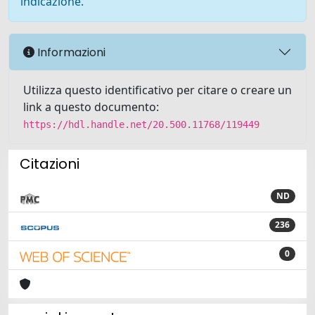
indicazione.
Informazioni
Utilizza questo identificativo per citare o creare un
link a questo documento:
https://hdl.handle.net/20.500.11768/119449
Citazioni
ND
236
0