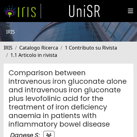
IRIS
IRIS
Catalogo Ricerca
1 Contributo su Rivista
1.1 Articolo in rivista
Comparison between
intravenous iron gluconate alone
and intravenous iron gluconate
plus levofolinic acid for the
treatment of iron deficiency
anaemia in patients with
inflammatory bowel disease
Danese S
;