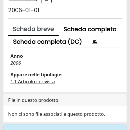
2006-01-01
Scheda breve
Scheda completa
Scheda completa (DC)
Anno
2006
Appare nelle tipologie:
1.1 Articolo in rivista
File in questo prodotto:
Non ci sono file associati a questo prodotto.