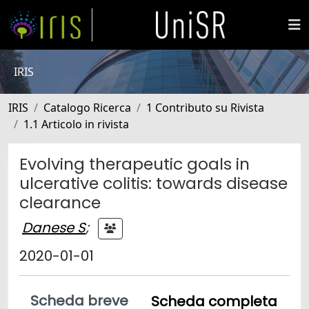
IRIS
IRIS
Catalogo Ricerca
1 Contributo su Rivista
1.1 Articolo in rivista
Evolving therapeutic goals in
ulcerative colitis: towards disease
clearance
Danese S
;
2020-01-01
Scheda breve
Scheda completa