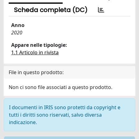
Scheda completa (DC)
Anno
2020
Appare nelle tipologie:
1.1 Articolo in rivista
File in questo prodotto:
Non ci sono file associati a questo prodotto.
I documenti in IRIS sono protetti da copyright e
tutti i diritti sono riservati, salvo diversa
indicazione.