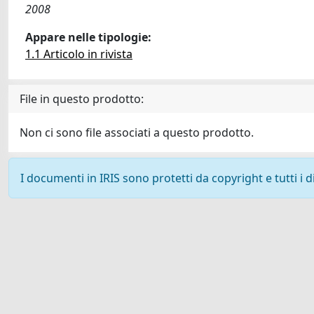
2008
Appare nelle tipologie:
1.1 Articolo in rivista
File in questo prodotto:
Non ci sono file associati a questo prodotto.
I documenti in IRIS sono protetti da copyright e tutti i di