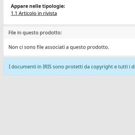
Appare nelle tipologie:
1.1 Articolo in rivista
File in questo prodotto:
Non ci sono file associati a questo prodotto.
I documenti in IRIS sono protetti da copyright e tutti i di