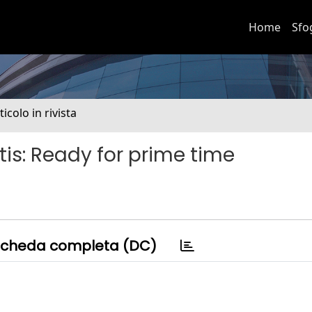
Home
Sfo
ticolo in rivista
tis: Ready for prime time
cheda completa (DC)