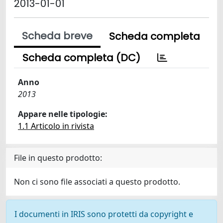
2013-01-01
Scheda breve
Scheda completa
Scheda completa (DC)
Anno
2013
Appare nelle tipologie:
1.1 Articolo in rivista
File in questo prodotto:
Non ci sono file associati a questo prodotto.
I documenti in IRIS sono protetti da copyright e