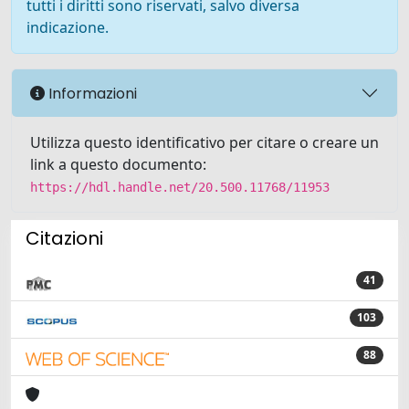
tutti i diritti sono riservati, salvo diversa
indicazione.
Informazioni
Utilizza questo identificativo per citare o creare un
link a questo documento:
https://hdl.handle.net/20.500.11768/11953
Citazioni
41
103
88