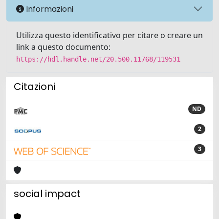
Informazioni
Utilizza questo identificativo per citare o creare un
link a questo documento:
https://hdl.handle.net/20.500.11768/119531
Citazioni
ND
2
3
social impact