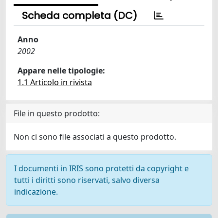
Scheda completa (DC)
Anno
2002
Appare nelle tipologie:
1.1 Articolo in rivista
File in questo prodotto:
Non ci sono file associati a questo prodotto.
I documenti in IRIS sono protetti da copyright e
tutti i diritti sono riservati, salvo diversa
indicazione.