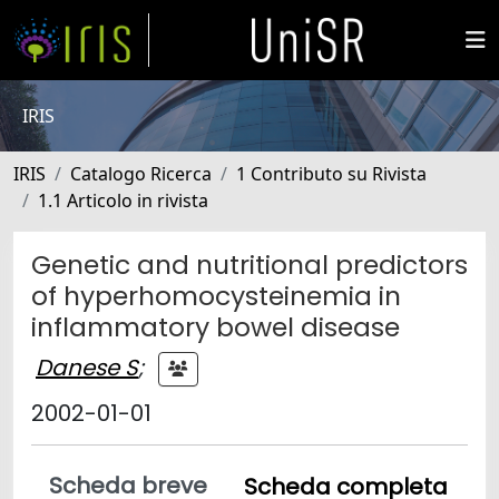
IRIS
IRIS
Catalogo Ricerca
1 Contributo su Rivista
1.1 Articolo in rivista
Genetic and nutritional predictors
of hyperhomocysteinemia in
inflammatory bowel disease
Danese S
;
2002-01-01
Scheda breve
Scheda completa