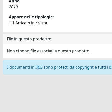
Anno
2019
Appare nelle tipologie:
1.1 Articolo in rivista
File in questo prodotto:
Non ci sono file associati a questo prodotto.
I documenti in IRIS sono protetti da copyright e tutti i di