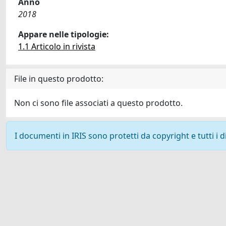
Anno
2018
Appare nelle tipologie:
1.1 Articolo in rivista
File in questo prodotto:
Non ci sono file associati a questo prodotto.
I documenti in IRIS sono protetti da copyright e tutti i di