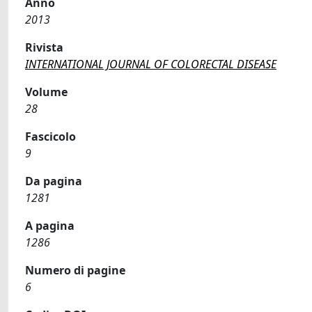
Anno
2013
Rivista
INTERNATIONAL JOURNAL OF COLORECTAL DISEASE
Volume
28
Fascicolo
9
Da pagina
1281
A pagina
1286
Numero di pagine
6