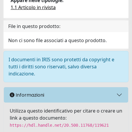
Appare nelle tipologie:
1.1 Articolo in rivista
File in questo prodotto:
Non ci sono file associati a questo prodotto.
I documenti in IRIS sono protetti da copyright e
tutti i diritti sono riservati, salvo diversa
indicazione.
Informazioni
Utilizza questo identificativo per citare o creare un
link a questo documento:
https://hdl.handle.net/20.500.11768/119621