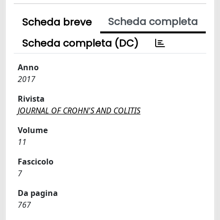
Scheda completa
Scheda breve
Scheda completa (DC)
Anno
2017
Rivista
JOURNAL OF CROHN'S AND COLITIS
Volume
11
Fascicolo
7
Da pagina
767