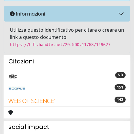
Informazioni
Utilizza questo identificativo per citare o creare un
link a questo documento:
https://hdl.handle.net/20.500.11768/119627
Citazioni
ND
151
142
social impact