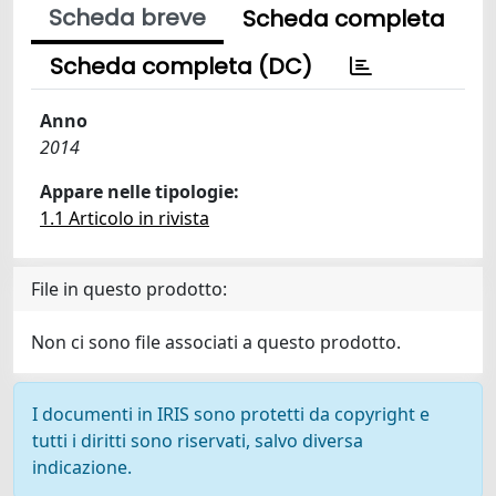
Scheda breve
Scheda completa
Scheda completa (DC)
Anno
2014
Appare nelle tipologie:
1.1 Articolo in rivista
File in questo prodotto:
Non ci sono file associati a questo prodotto.
I documenti in IRIS sono protetti da copyright e
tutti i diritti sono riservati, salvo diversa
indicazione.