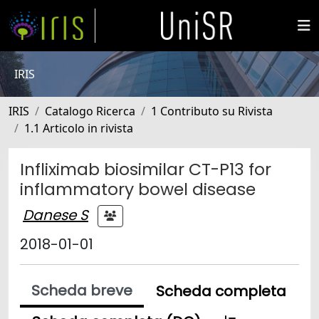
IRIS
IRIS
Catalogo Ricerca
1 Contributo su Rivista
1.1 Articolo in rivista
Infliximab biosimilar CT-P13 for
inflammatory bowel disease
Danese S
2018-01-01
Scheda breve
Scheda completa