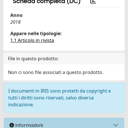
Scheda completa (DC)
Anno
2018
Appare nelle tipologie:
1.1 Articolo in rivista
File in questo prodotto:
Non ci sono file associati a questo prodotto.
I documenti in IRIS sono protetti da copyright e
tutti i diritti sono riservati, salvo diversa
indicazione.
Informazioni