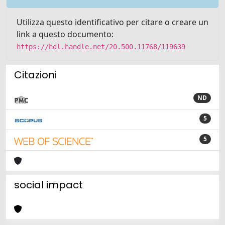
Utilizza questo identificativo per citare o creare un
link a questo documento:
https://hdl.handle.net/20.500.11768/119639
Citazioni
ND
5
5
social impact