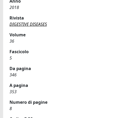
Anno
2018
Rivista
DIGESTIVE DISEASES
Volume
36
Fascicolo
5
Da pagina
346
A pagina
353
Numero di pagine
8