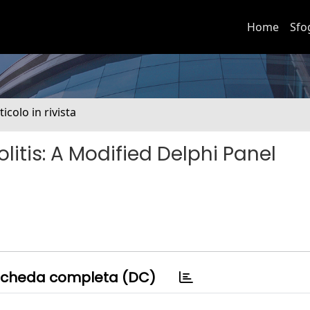
Home
Sfo
ticolo in rivista
olitis: A Modified Delphi Panel
cheda completa (DC)