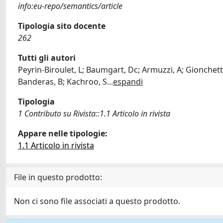
info:eu-repo/semantics/article
Tipologia sito docente
262
Tutti gli autori
Peyrin-Biroulet, L; Baumgart, Dc; Armuzzi, A; Gionchetti
Banderas, B; Kachroo, S
...
espandi
Tipologia
1 Contributo su Rivista::1.1 Articolo in rivista
Appare nelle tipologie:
1.1 Articolo in rivista
File in questo prodotto:
Non ci sono file associati a questo prodotto.